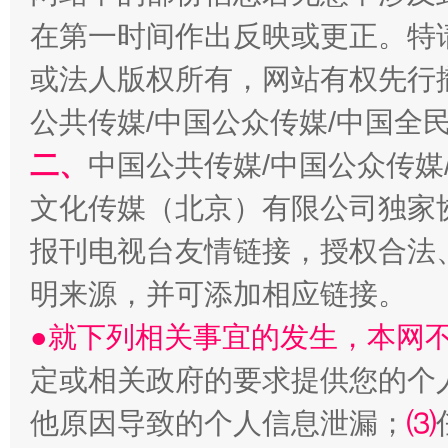
在第一时间作出反映或更正。特
或法人版权所有，网站有权先行
公共传媒/中国公众传媒/中国全
二、
中国公共传媒/中国公众传媒
文化传媒（北京）有限公司独家
报刊电视台友情链接，授权合法
解纷+调解+退费，一次搞定
明来源，并可添加相应链接。
●就下列相关事宜的发生，本网
定或相关政府的要求提供您的个
他原因导致的个人信息泄漏；
⑶