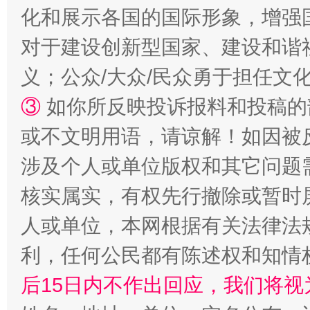
化和展示各国的国际形象，增强
对于建设创新型国家、建设和谐
义；公众/大众/民众勇于担任文
③
如你所反映投诉报料和投稿的
或不文明用语，请谅解！如因被
这是一记警钟！
谢
涉及个人或单位版权和其它问题
核实属实，有权先行撤除或暂时
人或单位，本网根据有关法律法
利，任何公民都有陈述权和知情
后15日内不作出回应，我们将视