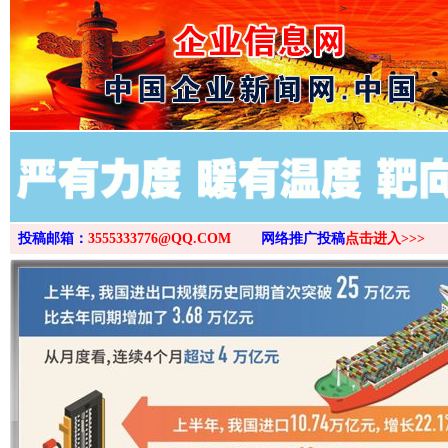
>
投稿邮箱：
3555333776@QQ.COM
网络推广投稿
点击进入>>>