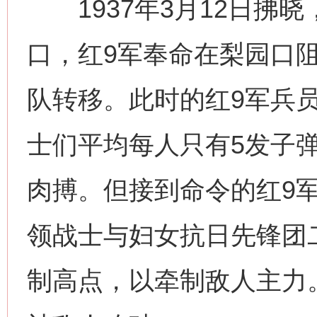
1937年3月12日拂
口，红9军奉命在梨园口
队转移。此时的红9军兵
士们平均每人只有5发子
肉搏。但接到命令的红9
领战士与妇女抗日先锋团
制高点，以牵制敌人主力