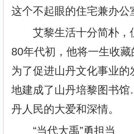
这个不起眼的住宅兼办公
艾黎生活十分简朴，但
80年代初，他将一生收藏
为了促进山丹文化事业的
地建成了山丹培黎图书馆
丹人民的大爱和深情。
“当代大禹”勇担当