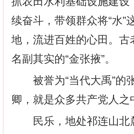
抓农田水利基础设施建设
续奋斗，带领群众将“水”
地，流进百姓的心田。古
名副其实的“金张掖”。
被誉为“当代大禹”的张
卿，就是众多共产党人之
民乐，地处祁连山北麓