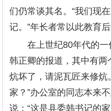
们仍常谈其名。“我们现
记。”年长者常以此教育
在上世纪80年代的一
韩正卿的报道，其中有两
炕坏了，请泥瓦匠来修炕
家？”办公室的同志本来
说：“这是县委韩书记的家