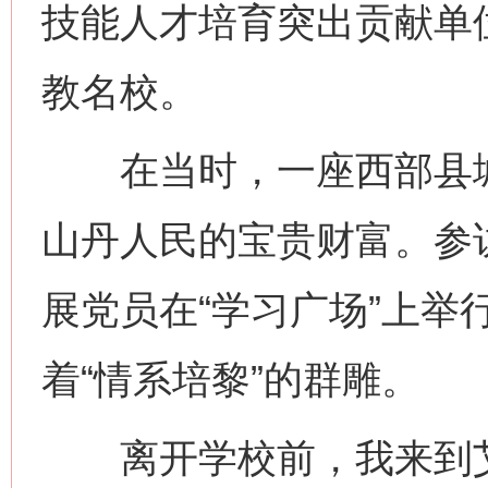
技能人才培育突出贡献单
教名校。
在当时，一座西部县城
山丹人民的宝贵财富。参
展党员在“学习广场”上举
着“情系培黎”的群雕。
离开学校前，我来到艾