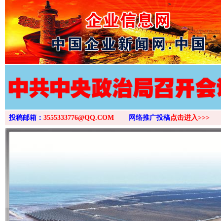
>
投稿邮箱：
3555333776@QQ.COM
网络推广投稿
点击进入>>>