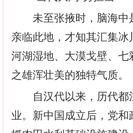
未至张掖时，脑海中是
亲临此地，才知其汇集冰
河湖湿地、大漠戈壁、七
之雄浑壮美的独特气质。
自汉代以来，历代都注
业。新中国成立后，党和