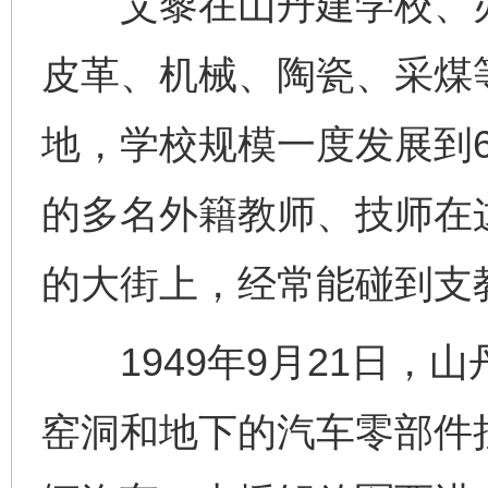
艾黎在山丹建学校、办
皮革、机械、陶瓷、采煤
地，学校规模一度发展到6
的多名外籍教师、技师在
的大街上，经常能碰到支教
1949年9月21日，
窑洞和地下的汽车零部件