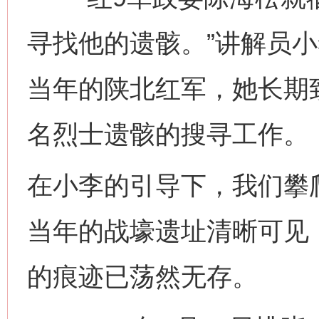
寻找他的遗骸。”讲解员小
当年的陕北红军，她长期
名烈士遗骸的搜寻工作。
在小李的引导下，我们攀
当年的战壕遗址清晰可见
的痕迹已荡然无存。