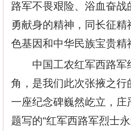
路军不畏艰险、浴血奋战
勇献身的精神，同长征精
色基因和中华民族宝贵精
中国工农红军西路军纪
角，是我们此次张掖之行
一座纪念碑巍然屹立，庄
题写的“红军西路军烈士永