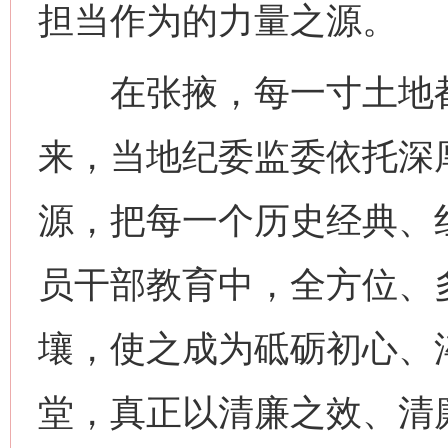
担当作为的力量之源。
在张掖，每一寸土地都
来，当地纪委监委依托深
源，把每一个历史经典、
这是一记警钟！
谢
员干部教育中，全方位、
壤，使之成为砥砺初心、
堂，真正以清廉之效、清