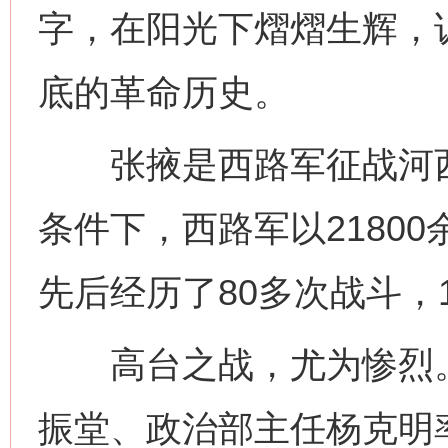
字，在阳光下熠熠生辉，
底的革命历史。
张掖是西路军征战河西
条件下，西路军以2180
先后经历了80多次战斗，1
高台之战，尤为惨烈。1
振堂、政治部主任杨克明率