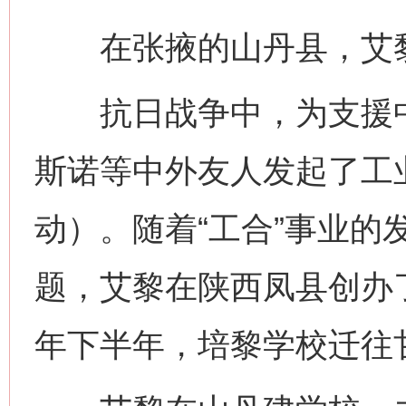
在张掖的山丹县，艾黎
抗日战争中，为支援中
斯诺等中外友人发起了工业
动）。随着“工合”事业的
题，艾黎在陕西凤县创办了
年下半年，培黎学校迁往