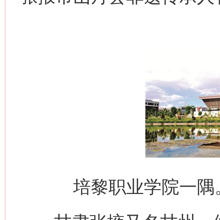
培黎职业学院一隅