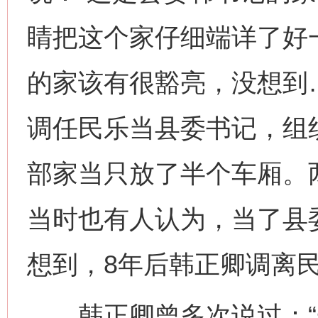
睛把这个家仔细端详了好
的家该有很豁亮，没想到
调任民乐当县委书记，组
部家当只放了半个车厢。两
当时也有人认为，当了县
想到，8年后韩正卿调离
韩正卿曾多次说过：“