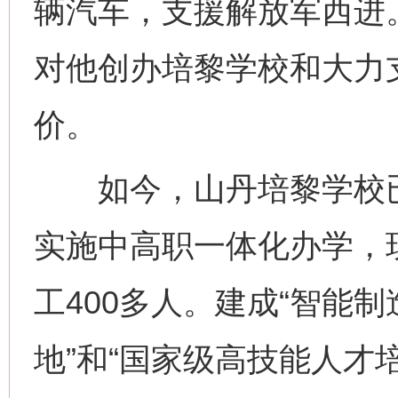
辆汽车，支援解放军西进
对他创办培黎学校和大力
价。
如今，山丹培黎学校已
实施中高职一体化办学，现
工400多人。建成“智能
地”和“国家级高技能人才