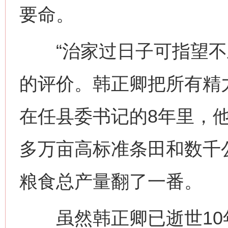
要命。
“治家过日子可指望不上
的评价。韩正卿把所有精力
在任县委书记的8年里，他
多万亩高标准条田和数千
粮食总产量翻了一番。
虽然韩正卿已逝世10