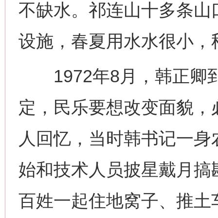
不缺水。祁连山十多条山
设施，春夏用水水很小，
1972年8月，韩正卿
定，民乐要想改变面貌，
人回忆，当时韩书记一身
始和技术人员披星戴月搞
百姓一起住地窝子、推土