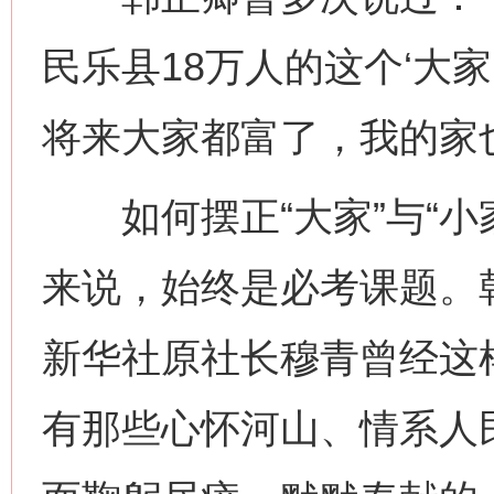
民乐县18万人的这个‘大家
将来大家都富了，我的家
如何摆正“大家”与“小
来说，始终是必考课题。
新华社原社长穆青曾经这
有那些心怀河山、情系人