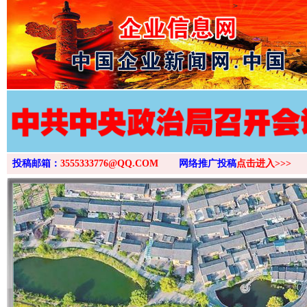
>
投稿邮箱：
3555333776@QQ.COM
网络推广投稿
点击进入>>>