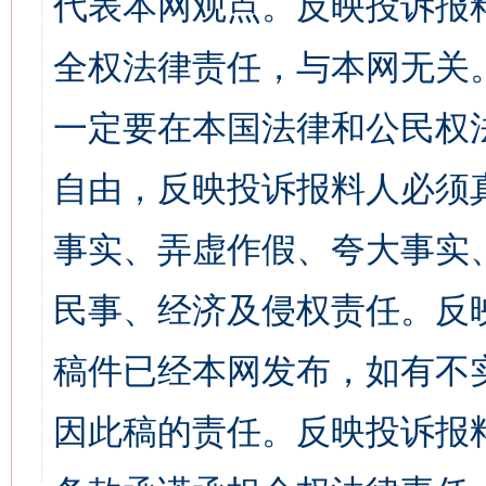
代表本网观点。反映投诉报
全权法律责任，与本网无关
一定要在本国法律和公民权
自由，反映投诉报料人必须
事实、弄虚作假、夸大事实
民事、经济及侵权责任。反
稿件已经本网发布，如有不
因此稿的责任。反映投诉报