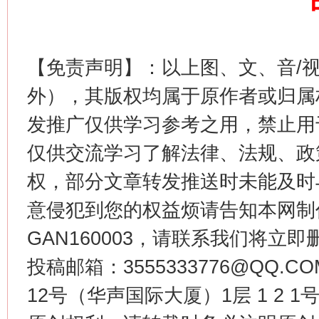
【免责声明】：以上图、文、音/
外），其版权均属于原作者或归属
发推广仅供学习参考之用，禁止用
仅供交流学习了解法律、法规、政
权，部分文章转发推送时未能及时
意侵犯到您的权益烦请告知本网制作采编
GAN160003，请联系我们将立即删
投稿邮箱：3555333776@QQ
12号（华声国际大厦）1层 1 2