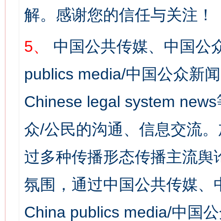
解。感谢您的信任与关注！
5、
中国公共传媒、中国公众
publics media/中国公众新闻
Chinese legal syst
众/公民的沟通、信息交流
过多种传播形态传播主流舆
氛围，通过中国公共传媒、
China publics media/中