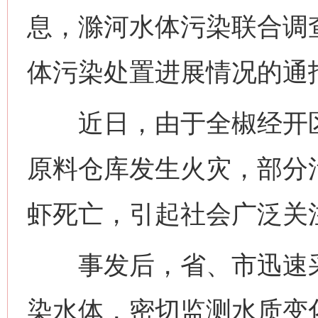
息，‍‍‍‍滁河水体污染联
体污染处置进展情况的通
近日，由于全椒经开区
原料仓库发生火灾，部分
虾死亡，引起社会广泛关
事发后，省、市迅速采
染水体，密切监测水质变