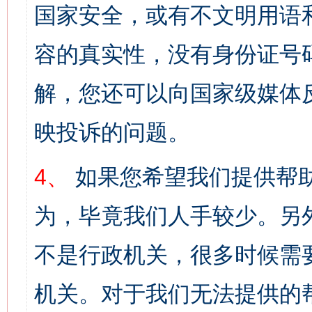
国家安全，或有不文明用语
容的真实性，没有身份证号
解，您还可以向国家级媒体
映投诉的问题。
4、
如果您希望我们提供帮
为，毕竟我们人手较少。另
不是行政机关，很多时候需
机关。对于我们无法提供的