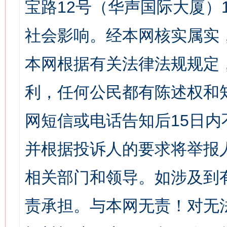
宝路12号（华声国际大厦）1
社会影响。经本网核实属实
本网根据有关法律法规规定
利，任何公民都有陈述权和
网短信或电话告知后15日
并根据投诉人的要求将举报
相关部门和领导。如涉及到
责承担。与本网无责！对无