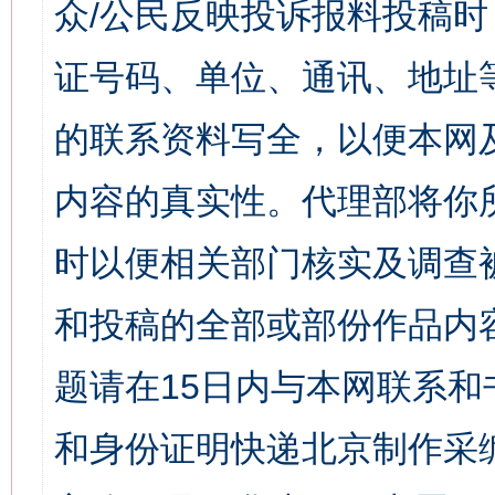
众/公民反映投诉报料投稿
证号码、单位、通讯、地址
的联系资料写全，以便本网
内容的真实性。代理部将你
时以便相关部门核实及调查
和投稿的全部或部份作品内
题请在15日内与本网联系
和身份证明快递北京制作采