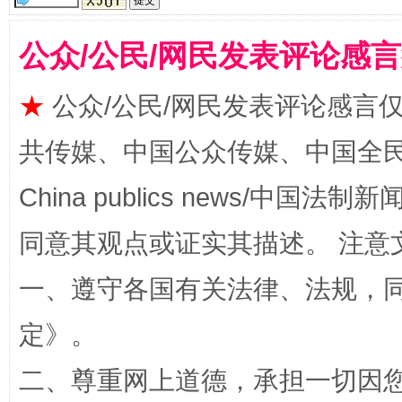
揭批美国五大"原罪"
"炒
公众/公民/网民发表评论感
★
公众/公民/网民发表评论感言
共传媒、中国公众传媒、中国全民传媒Ch
China publics news/中国法制新闻
同意其观点或证实其描述。 注意
解纷+调解+退费，一次搞定
一、遵守各国有关法律、法规，
定
》。
二、尊重网上道德，承担一切因