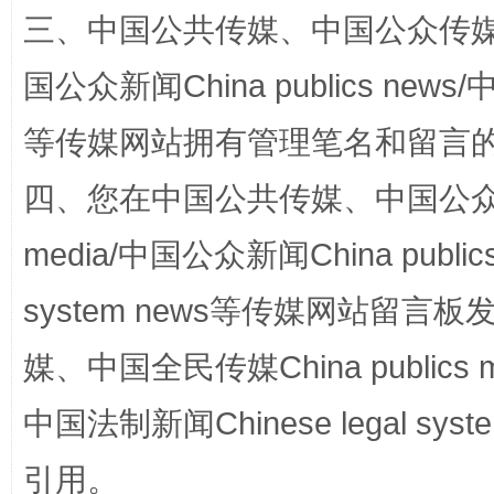
三、中国公共传媒、中国公众传媒、中国全
国公众新闻China publics news/中
站台名比不上好声名
等传媒网站拥有管理笔名和留言
四、您在中国公共传媒、中国公众传媒、
media/中国公众新闻China public
system news等传媒网站留
媒、中国全民传媒China publics me
漫山遍野的桃花与雪山、麦地、白藏房
除了
中国法制新闻Chinese legal 
引用。