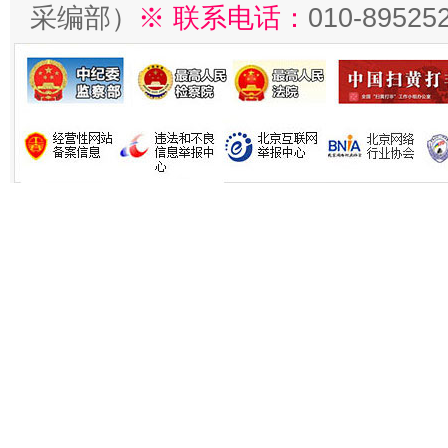
采编部）
※ 联系电话：
010-89525