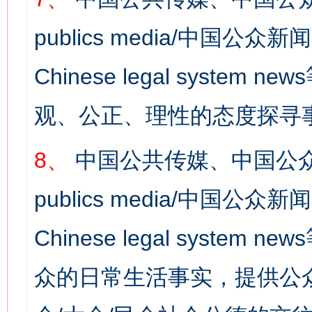
publics media/中国公众新闻
Chinese legal syst
观、公正、理性的态度探寻
8、
中国公共传媒、中国公众
publics media/中国公众新闻
Chinese legal syste
众的日常生活事实，提供公众