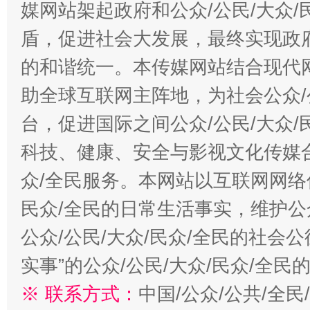
媒网站架起政府和公众/公民/大众
盾，促进社会大发展，最终实现政府
的和谐统一。本传媒网站结合现代
助全球互联网主阵地，为社会公众/
台，促进国际之间公众/公民/大众
科技、健康、安全与影视文化传媒合
众/全民服务。本网站以互联网网络
民众/全民的日常生活事实，维护公众
公众/公民/大众/民众/全民的社会
实事”的公众/公民/大众/民众/全
※ 联系方式：
中国/公众/公共/全