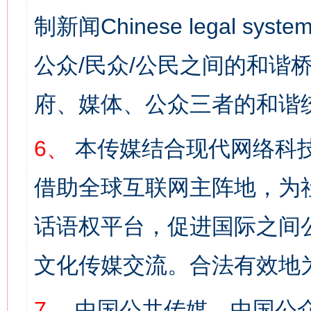
制新闻Chinese legal s
公众/民众/公民之间的和谐
府、媒体、公众三者的和谐
6、
本传媒结合现代网络科
借助全球互联网主阵地，为社
话语权平台，促进国际之间公
文化传媒交流。合法有效地
7、
中国公共传媒、中国公众