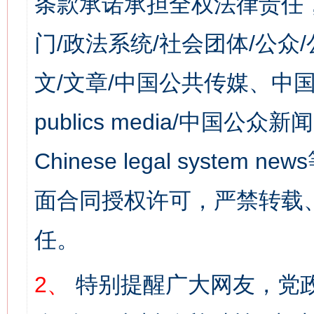
条款承诺承担全权法律责任
门/政法系统/社会团体/公众
文/文章/中国公共传媒、中国
publics media/中国公众新闻
Chinese legal syst
面合同授权许可，严禁转载
任。
2、
特别提醒广大网友，党政