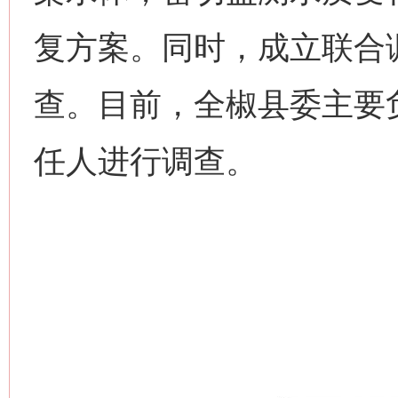
复方案。同时，成立联合
查。目前，全椒县委主要
任人进行调查。