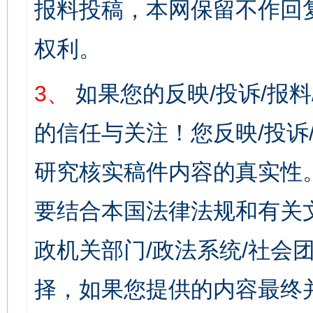
报料投稿，本网保留不作回
权利。
3、
如果您的反映/投诉/报
的信任与关注！您反映/投诉
研究核实稿件内容的真实性
要结合本国法律法规和有关
政机关部门/政法系统/社会团
择，如果您提供的内容最终