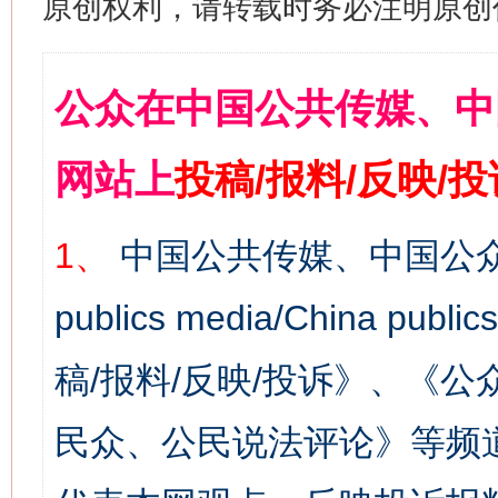
原创权利，请转载时务必注明原创作
公众在中国公共传媒、中
网站上
投稿/报料/反映/
1、
中国公共传媒、中国公众
publics media/China 
稿/报料/反映/投诉》、《
民众、公民说法评论》等频