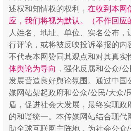
述权和知情权的权利，
在收到本网
招工难、用工荒背后
应，我们将视为默认。（不作回应
人姓名、地址、单位、实名公布，让
行评论，或将被反映投诉举报的内
不代表本网赞同其观点和对其真实
体舆论为导向
，强化反腐和公众/公
发展营造良好舆论氛围。通过中国公
媒网站架起政府和公众/公民/大众
盾，促进社会大发展，最终实现政府
的和谐统一。本传媒网站结合现代
助全球互联网主阵地，为社会公众/