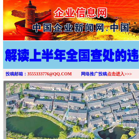
>
投稿邮箱：
3555333776@QQ.COM
网络推广投稿
点击进入>>>