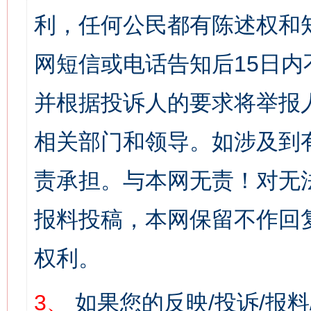
利，任何公民都有陈述权和
网短信或电话告知后15日
并根据投诉人的要求将举报
相关部门和领导。如涉及到
责承担。与本网无责！对无
报料投稿，本网保留不作回
权利。
3、
如果您的反映/投诉/报