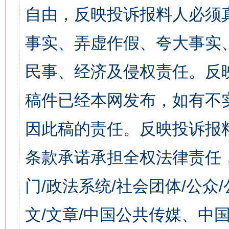
自由，反映投诉报料人必须
事实、弄虚作假、夸大事实
民事、经济及侵权责任。反
稿件已经本网发布，如有不
因此稿的责任。反映投诉报
条款承诺承担全权法律责任
门/政法系统/社会团体/公众
文/文章/中国公共传媒、中国