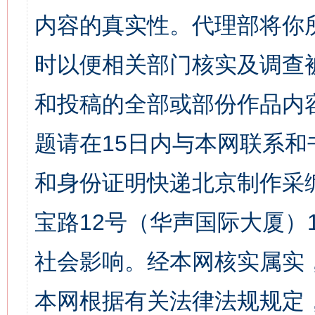
内容的真实性。代理部将你
时以便相关部门核实及调查
和投稿的全部或部份作品内
题请在15日内与本网联系
和身份证明快递北京制作采
宝路12号（华声国际大厦）1
社会影响。经本网核实属实
本网根据有关法律法规规定