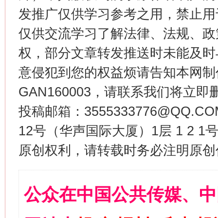
发推广仅供学习参考之用，禁止用
仅供交流学习了解法律、法规、政
权，部分文章转发推送时未能及时
意侵犯到您的权益烦请告知本网制作采编
GAN160003，请联系我们将立即删
投稿邮箱：3555333776@QQ
12号（华声国际大厦）1层 1 2
原创权利，请转载时务必注明原创作
公众在中国公共传媒、中