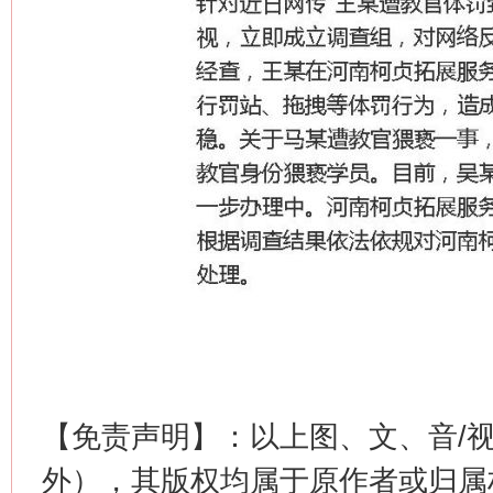
【免责声明】：以上图、文、音/
外），其版权均属于原作者或归属