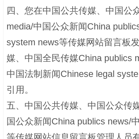
四、您在中国公共传媒、中国公众传媒、
media/中国公众新闻China public
system news等传媒网站留
媒、中国全民传媒China publics me
中国法制新闻Chinese legal 
漫山遍野的桃花与雪山、麦地、白藏房
除了
引用。
五、中国公共传媒、中国公众传媒、中国全
国公众新闻China publics news/中
等传媒网站信息留言板管理人员