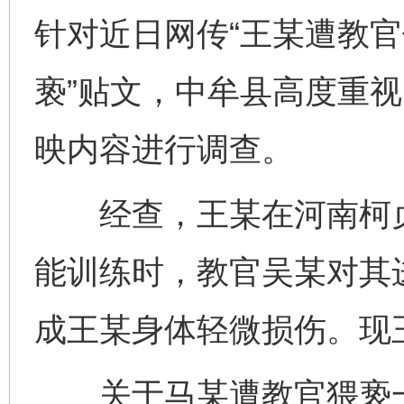
针对近日网传“王某遭教官
亵”贴文，中牟县高度重
映内容进行调查。
经查，王某在河南柯贞
能训练时，教官吴某对其
成王某身体轻微损伤。现
关于马某遭教官猥亵一