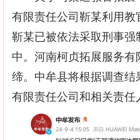
有限责任公司靳某利用教
靳某已被依法采取刑事强
中。河南柯贞拓展服务有
缔。中牟县将根据调查结
有限责任公司和相关责任