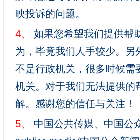
映投诉的问题。
4、
如果您希望我们提供帮
为，毕竟我们人手较少。另
不是行政机关，很多时候需
机关。对于我们无法提供的
解。感谢您的信任与关注！
5、
中国公共传媒、中国公众