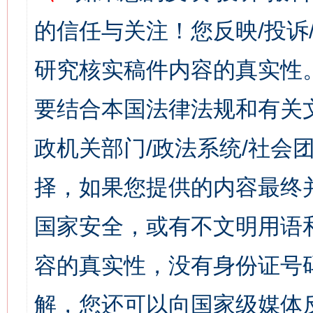
的信任与关注！您反映/投诉
研究核实稿件内容的真实性
要结合本国法律法规和有关
政机关部门/政法系统/社会团
择，如果您提供的内容最终
国家安全，或有不文明用语
容的真实性，没有身份证号
解，您还可以向国家级媒体