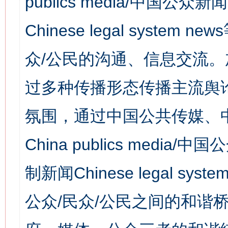
publics media/中国公众新闻
Chinese legal syst
众/公民的沟通、信息交流
过多种传播形态传播主流舆
氛围，通过中国公共传媒、
China publics media/中
制新闻Chinese legal s
公众/民众/公民之间的和谐