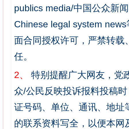
publics media/中国公众新闻
Chinese legal syst
面合同授权许可，严禁转载
任。
2、
特别提醒广大网友，党政
众/公民反映投诉报料投稿
证号码、单位、通讯、地址
的联系资料写全，以便本网