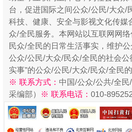
台，促进国际之间公众/公民/大众
科技、健康、安全与影视文化传媒合
众/全民服务。本网站以互联网网络
民众/全民的日常生活事实，维护公众
公众/公民/大众/民众/全民的社会
实事”的公众/公民/大众/民众/全
※ 联系方式：
中国/公众/公共/全
采编部）
※ 联系电话：
010-89525