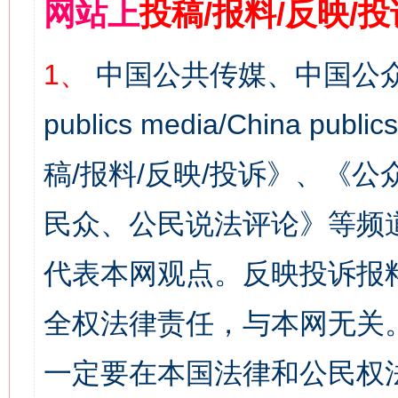
网站上
投稿/报料/反映/
1、
中国公共传媒、中国公众
publics media/China 
稿/报料/反映/投诉》、《
民众、公民说法评论》等频
代表本网观点。反映投诉报
全权法律责任，与本网无关
一定要在本国法律和公民权