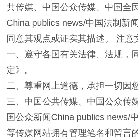
共传媒、中国公众传媒、中国全民传媒Ch
China publics news/中国法制新闻
同意其观点或证实其描述。 注意
一、遵守各国有关法律、法规，
解纷+调解+退费，一次搞定
定
》。
二、尊重网上道德，承担一切因
三、中国公共传媒、中国公众传媒、中国全
国公众新闻China publics news/中
等传媒网站拥有管理笔名和留言
站台名比不上好声名