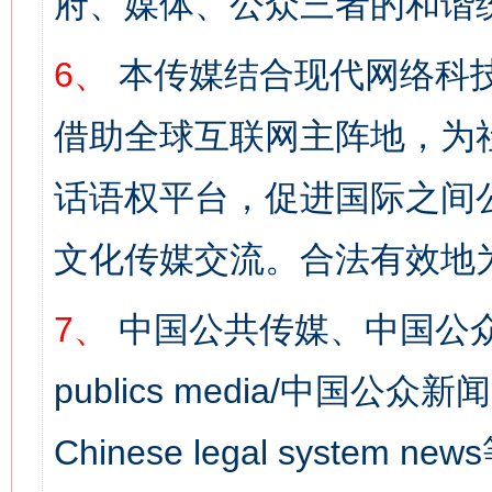
府、媒体、公众三者的和谐
6、
本传媒结合现代网络科
借助全球互联网主阵地，为社
话语权平台，促进国际之间公
文化传媒交流。合法有效地
7、
中国公共传媒、中国公众
publics media/中国公众新闻
Chinese legal syst