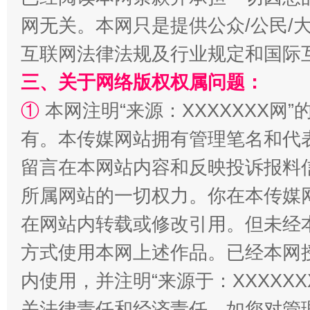
网无关。本网只是提供公众/公民/
互联网法律法规及行业规定和国际
三、关于网络版权权属问题：
①
本网注明“来源：XXXXXXX网”
有。本传媒网站拥有管理笔名和代
解纷+调解+退费，一次搞定
留言在本网站内容和反映投诉报料
所属网站的一切权力。你在本传媒
在网站内转载或修改引用。但未经
方式使用本网上述作品。已经本网
内使用，并注明“来源于：XXXXX
关法律责任和经济责任。如您对管