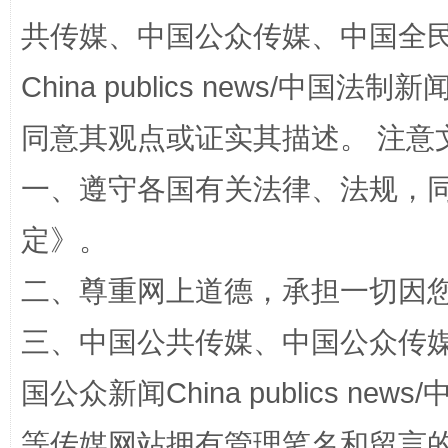
共传媒、中国公众传媒、中国全民传媒Ch
China publics news/中国法制新闻
同意其观点或证实其描述。 注意
一、遵守各国有关法律、法规，
定
》。
解纷+调解+退费，一次搞定
二、尊重网上道德，承担一切因
三、中国公共传媒、中国公众传媒、中国全
国公众新闻China publics news/中
等传媒网站拥有管理笔名和留言