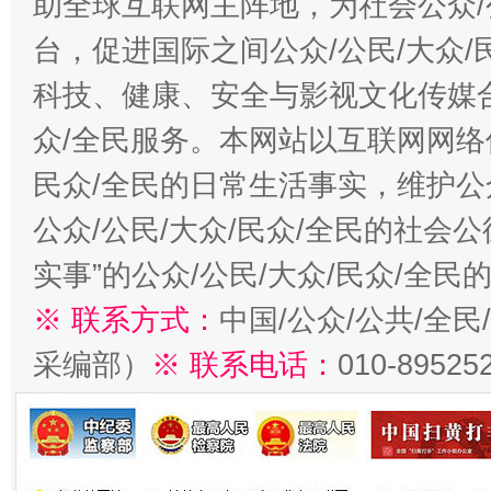
助全球互联网主阵地，为社会公众/
台，促进国际之间公众/公民/大众
科技、健康、安全与影视文化传媒合
众/全民服务。本网站以互联网网络
民众/全民的日常生活事实，维护公众
公众/公民/大众/民众/全民的社会
实事”的公众/公民/大众/民众/全
※ 联系方式：
中国/公众/公共/全
采编部）
※ 联系电话：
010-89525