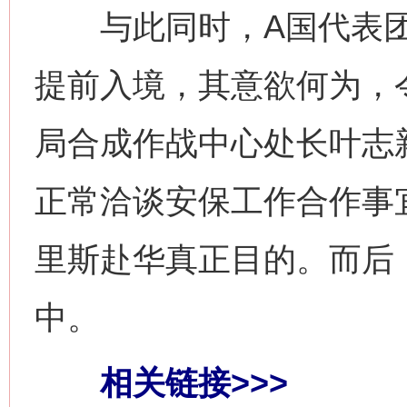
与此同时，A国代表团
提前入境，其意欲何为，
局合成作战中心处长叶志
正常洽谈安保工作合作事
里斯赴华真正目的。而后
中。
相关链接>>>