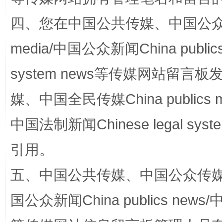
四、您在中国公共传媒、中国公众传媒、
站台名比不上好声名
media/中国公众新闻China public
system news等传媒网站留
媒、中国全民传媒China publics me
中国法制新闻Chinese legal 
引用。
漫山遍野的桃花与雪山、麦地、白藏房
除了
五、中国公共传媒、中国公众传媒、中国全
国公众新闻China publics news/中