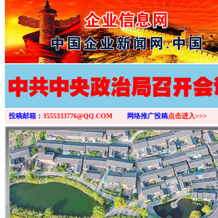
>
投稿邮箱：
3555333776@QQ.COM
网络推广投稿
点击进入>>>