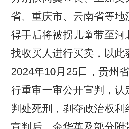
省、重庆市、云南省等地
得手后将被拐儿童带至河
找收买人进行买卖，以此
2024年10月25日，贵
行重审一审公开宣判，认
判处死刑，剥夺政治权利
宣判后，余华英及部分附