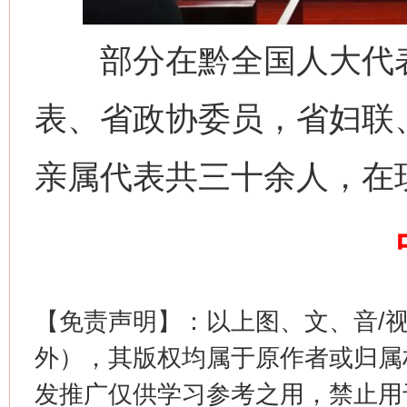
部分在黔全国人大代表
表、省政协委员，省妇联
亲属代表共三十余人，在
这是一记警钟！
谢
【免责声明】：以上图、文、音/
外），其版权均属于原作者或归属
发推广仅供学习参考之用，禁止用