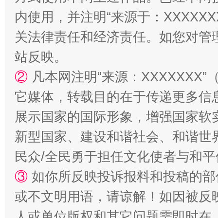
内使用，并注明“来源于：XXXXX
关法律责任和经济责任。如您对管
站反映。
②
凡本网注明“来源：XXXXXX
它媒体，转载目的在于传递更多信
展示国家的国际形象，增强国家软
漫山遍野的桃花与雪山、麦地、白藏房
除了
新型国家、建设和谐社会、和谐世界
民众/全民勇于担任文化使者与和
③
如你所反映投诉报料和投稿的部
或不文明用语，请谅解！如因被反
人或单位版权和其它问题需即时在