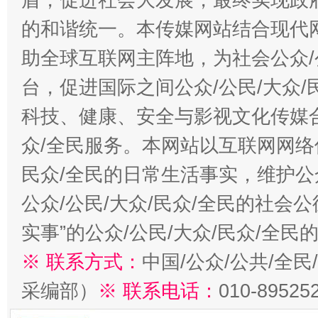
的和谐统一。本传媒网站结合现代
助全球互联网主阵地，为社会公众/
台，促进国际之间公众/公民/大众
科技、健康、安全与影视文化传媒合
众/全民服务。本网站以互联网网络
民众/全民的日常生活事实，维护公众
公众/公民/大众/民众/全民的社会
实事”的公众/公民/大众/民众/全
※ 联系方式：
中国/公众/公共/全
采编部）
※ 联系电话：
010-89525