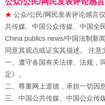
公众/公民/网民发表评论感
★
公众/公民/网民发表评论感言
共传媒、中国公众传媒、中国全民传媒Ch
China publics news/中国法制新闻
同意其观点或证实其描述。 注意
解纷+调解+退费，一次搞定
一、遵守各国有关法律、法规，
定
》。
二、尊重网上道德，承担一切因
三、中国公共传媒、中国公众传媒、中国全