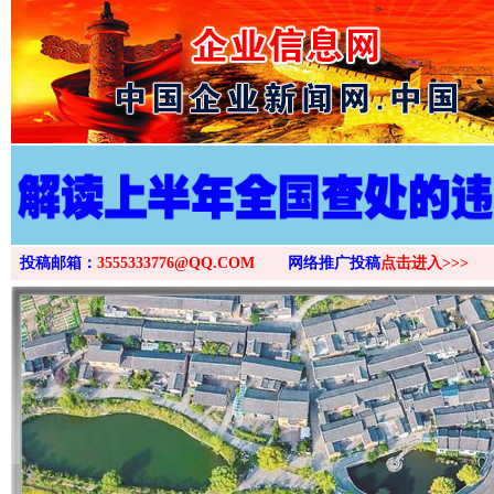
>
投稿邮箱：
3555333776@QQ.COM
网络推广投稿
点击进入>>>