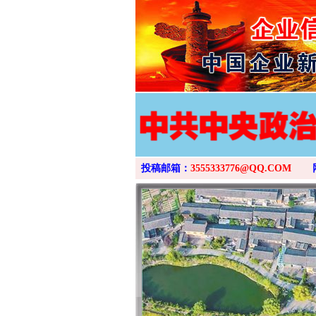
投稿邮箱：
3555333776@QQ.COM