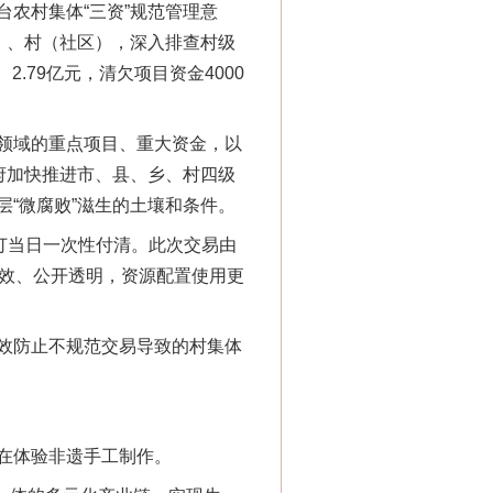
农村集体“三资”规范管理意
）、村（社区），深入排查村级
.79亿元，清欠项目资金4000
领域的重点项目、重大资金，以
府加快推进市、县、乡、村四级
“微腐败”滋生的土壤和条件。
订当日一次性付清。此次交易由
高效、公开透明，资源配置使用更
效防止不规范交易导致的村集体
在体验非遗手工制作。