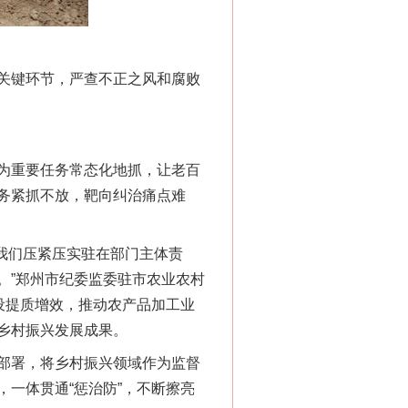
关键环节，严查不正之风和腐败
为重要任务常态化地抓，让老百
务紧抓不放，靶向纠治痛点难
我们压紧压实驻在部门主体责
。”郑州市纪委监委驻市农业农村
设提质增效，推动农产品加工业
乡村振兴发展成果。
部署，将乡村振兴领域作为监督
一体贯通“惩治防”，不断擦亮