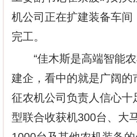
机公司正在扩建装备车间
完工。
“佳木斯是高端智能农
建企，看中的就是广阔的
征农机公司负责人信心十
型联合收获机300台、大
1000台及其他农机装备的