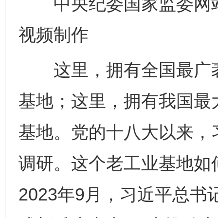
中央纪委国家监委网站 
视频制作
这里，拥有全国最广袤
基地；这里，拥有我国最
基地。党的十八大以来，
调研。这个老工业基地如
2023年9月，习近平总