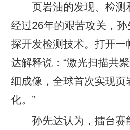
页岩油的发现、检测和
经过26年的艰苦攻关，
探开发检测技术。打开一
达解释说：“激光扫描共
细成像，全球首次实现页
化。”
孙先达认为，擂台赛能