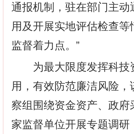
通报机制，驻在部门主动
用及开展实地评估检查等
监督着力点。”
为最大限度发挥科技资
用，有效防范廉洁风险，
察组围绕资金资产、政府
家监督单位开展专题调研