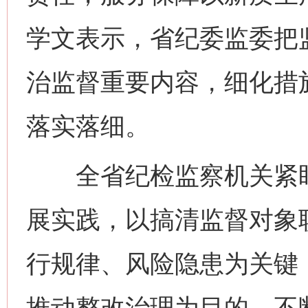
学文表示，省纪委监委把
治监督重要内容，细化措
落实落细。
全省纪检监察机关紧盯
展实践，以搞清监督对象
行规律、风险隐患为关键
推动整改治理为目的，不