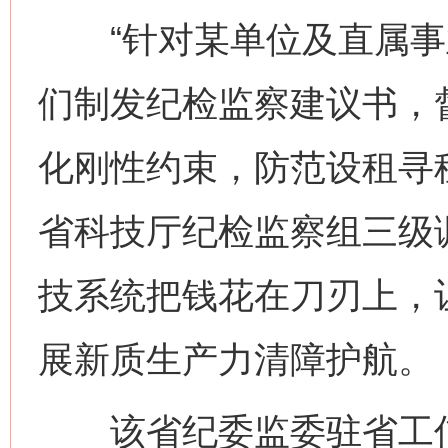
“针对某单位及直属事
们制发纪检监察建议书，
化刚性约束，防范设租寻
省科技厅纪检监察组三级
技系统把钱花在刀刃上，让
展新质生产力清障护航。
该省纪委监委驻省工信