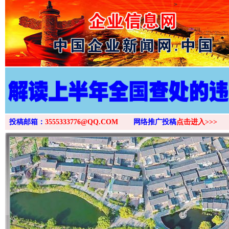
>
投稿邮箱：
3555333776@QQ.COM
网络推广投稿
点击进入>>>