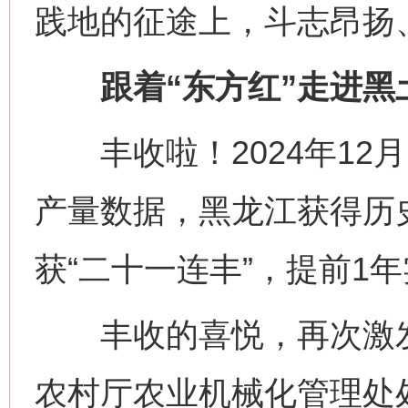
践地的征途上，斗志昂扬
跟着“东方红”走进黑土
丰收啦！2024年12月
产量数据，黑龙江获得历史最
获“二十一连丰”，提前1年
丰收的喜悦，再次激发
农村厅农业机械化管理处