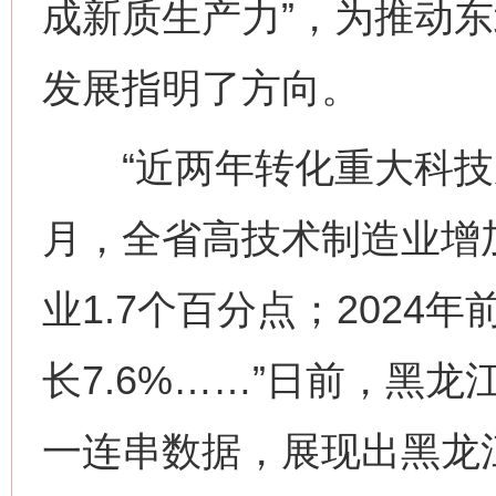
成新质生产力”，为推动
发展指明了方向。
“近两年转化重大科技成果
月，全省高技术制造业增加
业1.7个百分点；202
长7.6%……”日前，黑
一连串数据，展现出黑龙