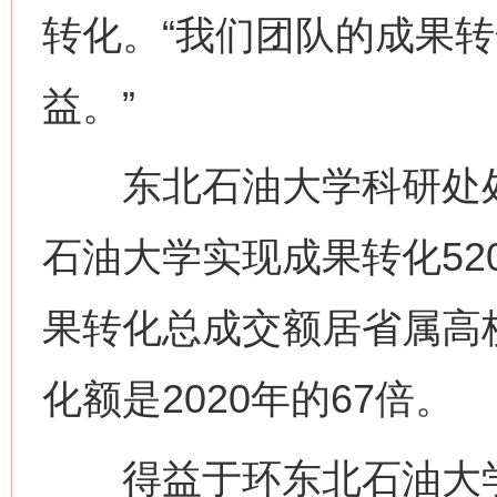
转化。“我们团队的成果转
益。”
东北石油大学科研处处
石油大学实现成果转化52
果转化总成交额居省属高校
化额是2020年的67倍。
得益于环东北石油大学