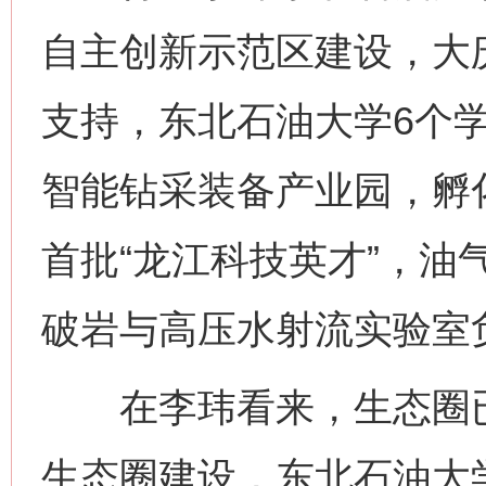
自主创新示范区建设，大庆
支持，东北石油大学6个学
智能钻采装备产业园，孵
首批“龙江科技英才”，油
破岩与高压水射流实验室
在李玮看来，生态圈已
生态圈建设，东北石油大