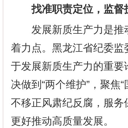
找准职责定位，监督护
发展新质生产力是推动
着力点。黑龙江省纪委监
于发展新质生产力的重要论
决做到“两个维护”，聚焦
不移正风肃纪反腐，服务
更好推动高质量发展。