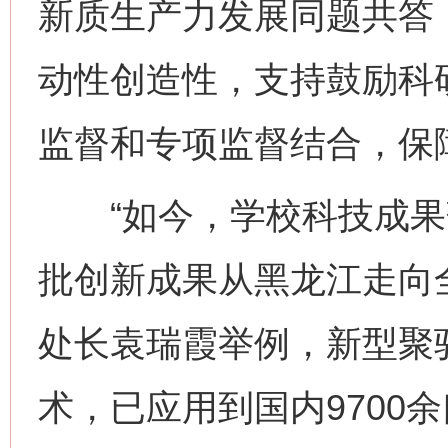
新质生产力发展同题共答
动性创造性，支持鼓励科
监督和专项监督结合，保
“如今，学校科技成果
批创新成果从黑龙江走向
处长袁瑞霞举例，新型聚
术，已应用到国内9700