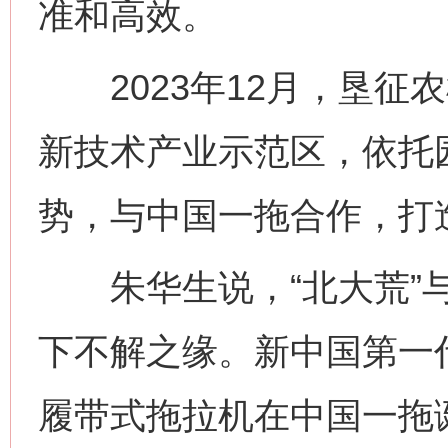
准和高效。
2023年12月，垦征
新技术产业示范区，依托
势，与中国一拖合作，打造
朱华生说，“北大荒”与
下不解之缘。新中国第一代
履带式拖拉机在中国一拖