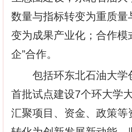
数量与指标转变为重质量
变为成果产业化；合作模式
企”合作。
包括环东北石油大学创
首批试点建设7个环大学
汇聚项目、资金、政策等
转化为创新发展新动能。