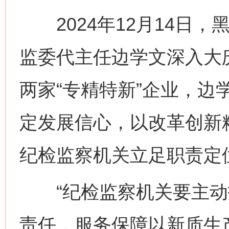
2024年12月14日，
监委代主任边学文深入大
两家“专精特新”企业，边
定发展信心，以改革创新
纪检监察机关立足职责定
“纪检监察机关要主动
责任，服务保障以新质生