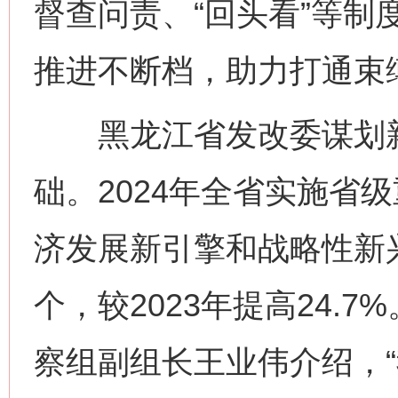
督查问责、“回头看”等制
推进不断档，助力打通束
黑龙江省发改委谋划新
础。2024年全省实施省级
济发展新引擎和战略性新兴
个，较2023年提高24.
察组副组长王业伟介绍，