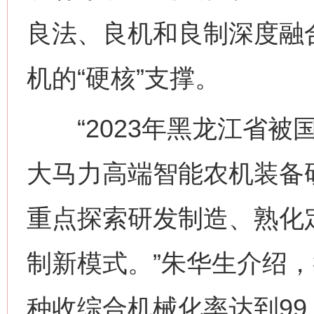
良法、良机和良制深度融
机的“硬核”支撑。
“2023年黑龙江省被
大马力高端智能农机装备
重点探索研发制造、熟化
制新模式。”朱华生介绍，
种收综合机械化率达到99