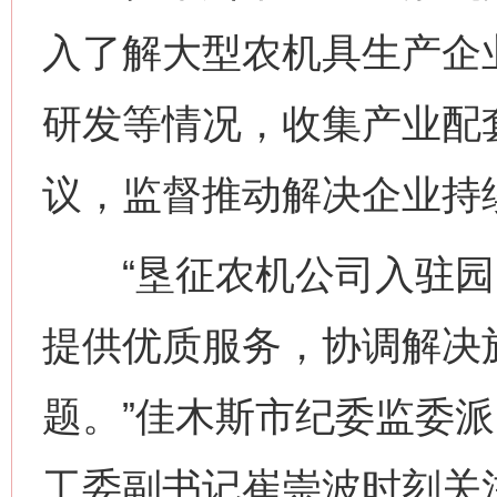
入了解大型农机具生产企
研发等情况，收集产业配
议，监督推动解决企业持
“垦征农机公司入驻园
提供优质服务，协调解决
题。”佳木斯市纪委监委
工委副书记崔崇波时刻关