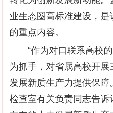
业生态圈高标准建设，是
的重点内容。
“作为对口联系高校的
为抓手，对省属高校开展
发展新质生产力提供保障
检查室有关负责同志告诉