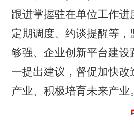
跟进掌握驻在单位工作进
定期调度、约谈提醒等，
网上购药对药下症？
够强、企业创新平台建设
一提出建议，督促加快改
产业、积极培育未来产业
这是一记警钟！
谢