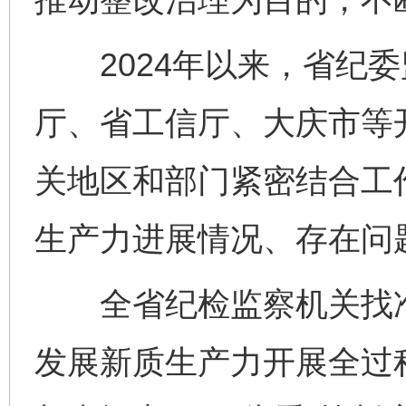
2024年以来，省纪委
厅、省工信厅、大庆市等
关地区和部门紧密结合工
生产力进展情况、存在问
全省纪检监察机关找准
发展新质生产力开展全过