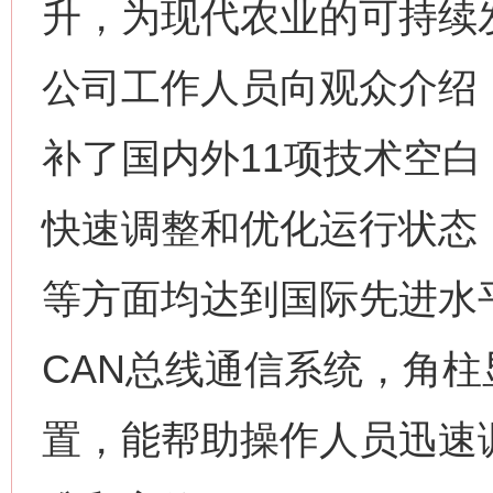
升，为现代农业的可持续
公司工作人员向观众介绍
补了国内外11项技术空
快速调整和优化运行状态
等方面均达到国际先进水
CAN总线通信系统，角
置，能帮助操作人员迅速