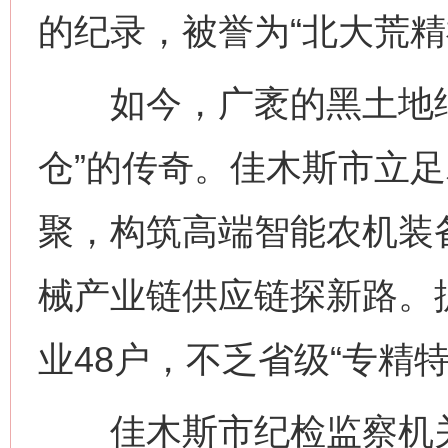
的纪录，被誉为“北大荒精
如今，广袤的黑土地继续
仓”的传奇。佳木斯市立
聚，构筑高端智能农机装
械产业链供应链探新路。
业48户，不乏省级“专精特
佳木斯市纪检监察机关