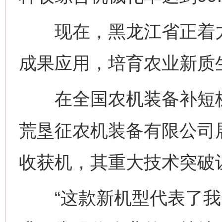
现在，黑龙江省正着力
成果应用，培育农业新质
在全国农机装备补短板
荒垦征农机装备有限公司
收获机，其重大技术突破
“这款新机型代表了我