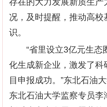
存在的大力发展新质生产
况，及时提醒，推动高校
识。
“省里设立3亿元生态
化生成新企业，激发了科
目申报成功。”东北石油
东北石油大学监察专员李