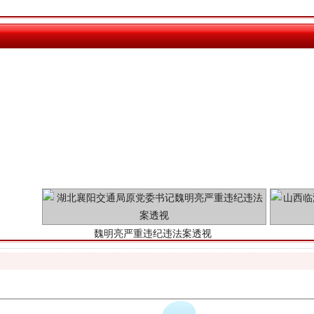
魏明亮严重违纪违法案透视