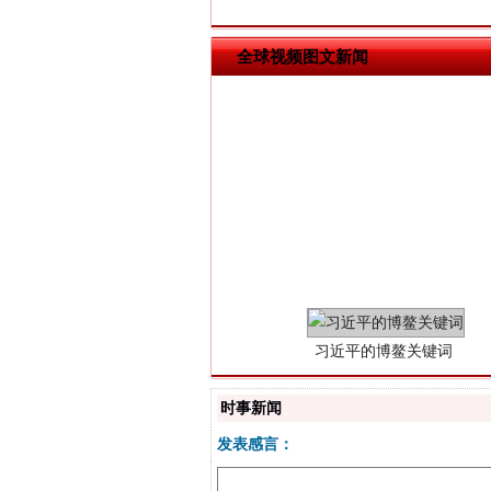
全球视频图文新闻
习近平的博鳌关键词
时事新闻
发表感言：