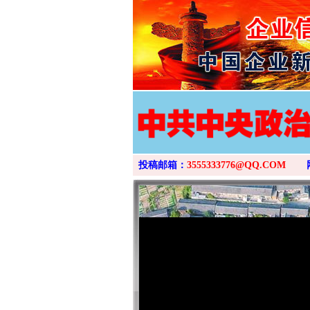
投稿邮箱：
3555333776@QQ.COM