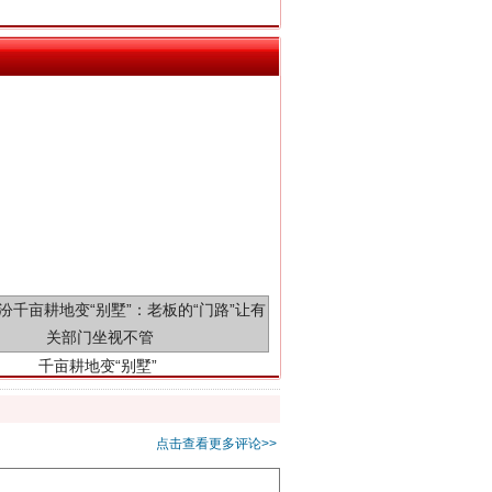
千亩耕地变“别墅”
点击查看更多评论>>