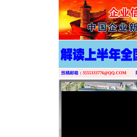
投稿邮箱：
3555333776@QQ.COM