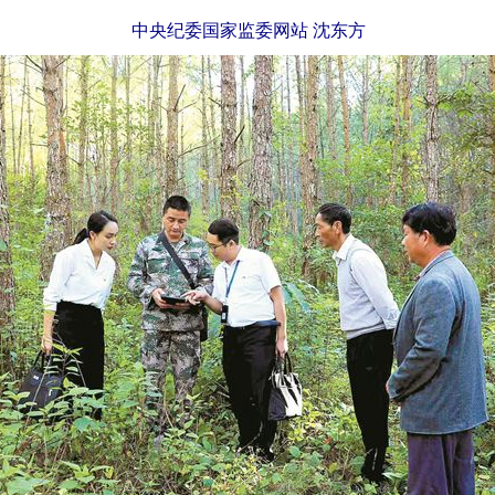
中央纪委国家监委网站 沈东方