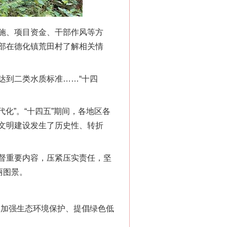
施、项目资金、干部作风等方
部在德化镇荒田村了解相关情
达到二类水质标准……“十四
化”。“十四五”期间，各地区各
文明建设发生了历史性、转折
督重要内容，压紧压实责任，坚
丽图景。
加强生态环境保护、提倡绿色低