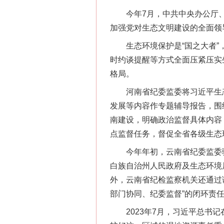
今年7月，中共中央办公厅、国
加强党对生态文明建设的全面领
生态环境保护是“国之大者”，
时约谈提醒等方式全面压紧压实
格局。
河南省纪委监委将习近平生态
发展等内容作专题辅导报告，围
南建设，明确政治监督具体内容
点监督任务，督促全省各级生态
今年年初，云南省纪委监委驻
白族自治州人民政府及生态环境
外，云南省纪检监察机关还通过
部门协同、纪委监督”的闭环责
2023年7月，习近平总书记