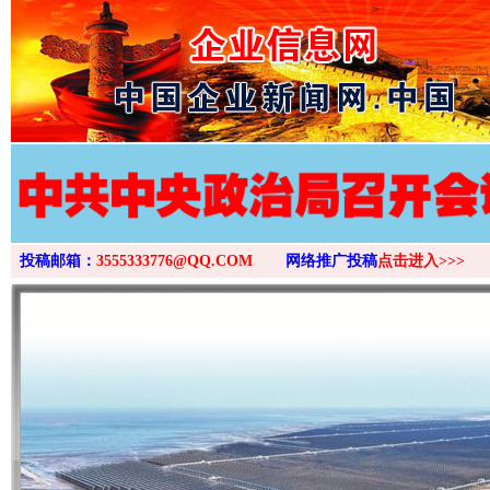
>
投稿邮箱：
3555333776@QQ.COM
网络推广投稿
点击进入>>>