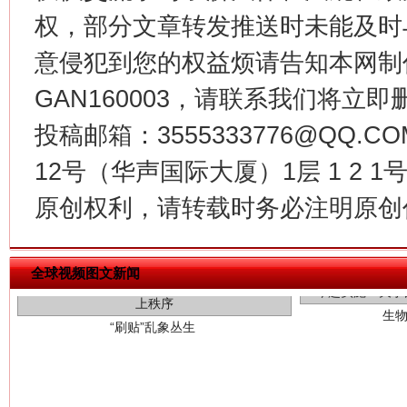
权，部分文章转发推送时未能及时
意侵犯到您的权益烦请告知本网制作采编
GAN160003，请联系我们将立即删
投稿邮箱：3555333776@QQ
12号（华声国际大厦）1层 1 2
原创权利，请转载时务必注明原创作
生
“刷贴”乱象丛生
全球视频图文新闻