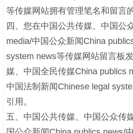
等传媒网站拥有管理笔名和留言
四、您在中国公共传媒、中国公众传媒、
media/中国公众新闻China public
system news等传媒网站留
媒、中国全民传媒China publics me
招工难、用工荒背后
中国法制新闻Chinese legal 
引用。
五、中国公共传媒、中国公众传媒、中国全
国公众新闻China publics news/中