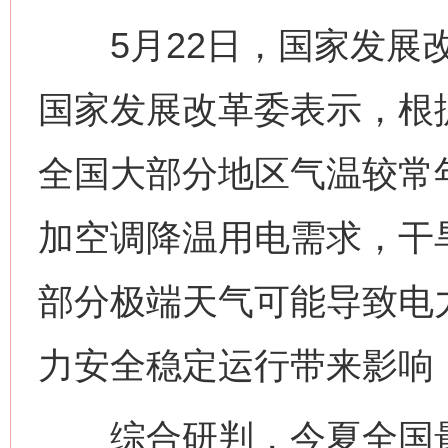
5月22日，国家发展改
国家发展改革委表示，根
全国大部分地区气温较常
加空调降温用电需求，干
部分极端天气可能导致电
力安全稳定运行带来影响
综合研判，今夏全国最