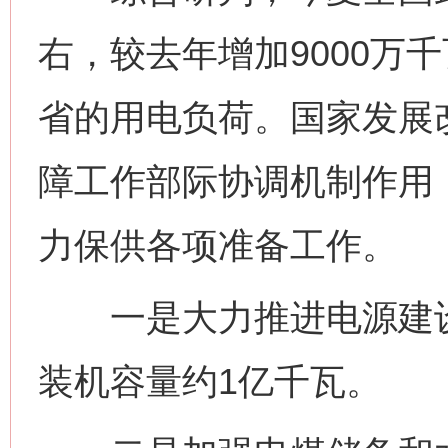
右，较去年增加9000万
省的用电负荷。国家发展
障工作部际协调机制作用
力保供各项准备工作。
一是大力推进电源建设
装机容量约1亿千瓦。