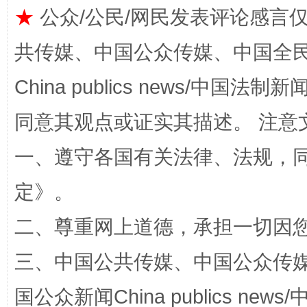
★
公众/公民/网民发表评论感言
共传媒、中国公众传媒、中国全民传媒Ch
China publics news/中国法制新闻
站台名比不上好声名
同意其观点或证实其描述。 注意
一、遵守各国有关法律、法规，
定
》。
二、尊重网上道德，承担一切因
三、中国公共传媒、中国公众传媒、中国全
漫山遍野的桃花与雪山、麦地、白藏房
除了
国公众新闻China publics news/中