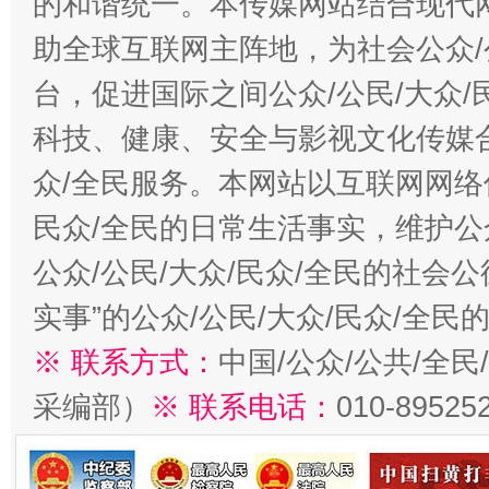
的和谐统一。本传媒网站结合现代
助全球互联网主阵地，为社会公众/
台，促进国际之间公众/公民/大众
科技、健康、安全与影视文化传媒合
众/全民服务。本网站以互联网网络
民众/全民的日常生活事实，维护公众
公众/公民/大众/民众/全民的社会
实事”的公众/公民/大众/民众/全
※ 联系方式：
中国/公众/公共/全
采编部）
※ 联系电话：
010-89525